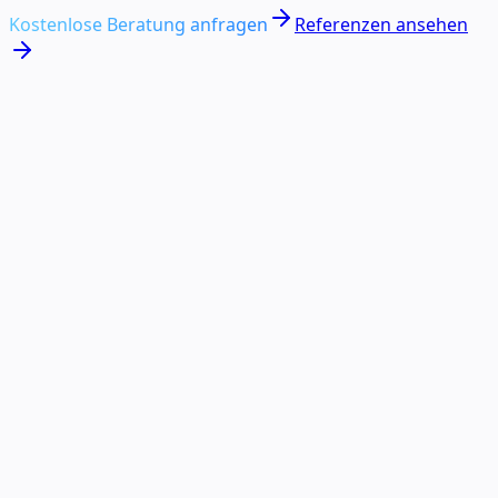
Kostenlose Beratung anfragen
Referenzen ansehen