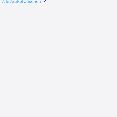
Alle Artikel ansehen