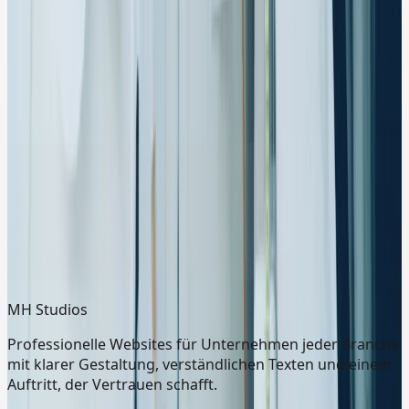
MH Studios
Professionelle Websites für Unternehmen jeder Branche
mit klarer Gestaltung, verständlichen Texten und einem
Auftritt, der Vertrauen schafft.