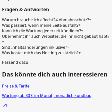
Fragen & Antworten
Warum brauche ich eRecht24 Abmahnschutz?
+
Was passiert, wenn meine Seite ausfällt?
+
Kann ich die Wartung jederzeit kündigen?
+
Übernehmt ihr auch Websites, die ihr nicht gebaut habt?
+
Sind Inhaltsänderungen inklusive?
+
Was kostet mich das Hosting zusätzlich?
+
Passend dazu
Das könnte dich auch interessieren
Preise & Tarife
Wartung ab 30 € im Monat, monatlich kündbar.