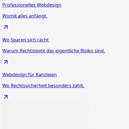
Professionelles Webdesign
Womit alles anfängt.
Wo Sparen sich rächt
Warum Rechtstexte das eigentliche Risiko sind.
Webdesign für Kanzleien
Wo Rechtssicherheit besonders zählt.