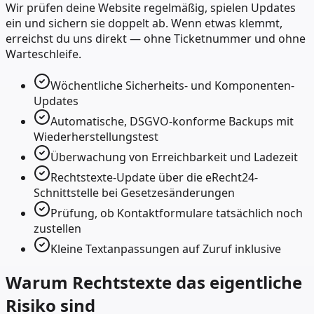
Wir prüfen deine Website regelmäßig, spielen Updates
ein und sichern sie doppelt ab. Wenn etwas klemmt,
erreichst du uns direkt — ohne Ticketnummer und ohne
Warteschleife.
Wöchentliche Sicherheits- und Komponenten-
Updates
Automatische, DSGVO-konforme Backups mit
Wiederherstellungstest
Überwachung von Erreichbarkeit und Ladezeit
Rechtstexte-Update über die eRecht24-
Schnittstelle bei Gesetzesänderungen
Prüfung, ob Kontaktformulare tatsächlich noch
zustellen
Kleine Textanpassungen auf Zuruf inklusive
Warum Rechtstexte das eigentliche
Risiko sind