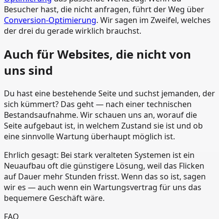
Besucher hast, die nicht anfragen, führt der Weg über
Conversion-Optimierung
. Wir sagen im Zweifel, welches
der drei du gerade wirklich brauchst.
Auch für Websites, die nicht von
uns sind
Du hast eine bestehende Seite und suchst jemanden, der
sich kümmert? Das geht — nach einer technischen
Bestandsaufnahme. Wir schauen uns an, worauf die
Seite aufgebaut ist, in welchem Zustand sie ist und ob
eine sinnvolle Wartung überhaupt möglich ist.
Ehrlich gesagt: Bei stark veralteten Systemen ist ein
Neuaufbau oft die günstigere Lösung, weil das Flicken
auf Dauer mehr Stunden frisst. Wenn das so ist, sagen
wir es — auch wenn ein Wartungsvertrag für uns das
bequemere Geschäft wäre.
FAQ