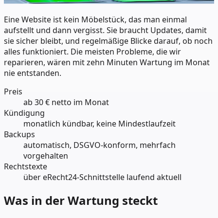
Eine Website ist kein Möbelstück, das man einmal
aufstellt und dann vergisst. Sie braucht Updates, damit
sie sicher bleibt, und regelmäßige Blicke darauf, ob noch
alles funktioniert. Die meisten Probleme, die wir
reparieren, wären mit zehn Minuten Wartung im Monat
nie entstanden.
Preis
ab 30 € netto im Monat
Kündigung
monatlich kündbar, keine Mindestlaufzeit
Backups
automatisch, DSGVO-konform, mehrfach
vorgehalten
Rechtstexte
über eRecht24-Schnittstelle laufend aktuell
Was in der Wartung steckt