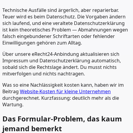
Technische Ausfälle sind ärgerlich, aber reparierbar.
Teuer wird es beim Datenschutz. Die Vorgaben ändern
sich laufend, und eine veraltete Datenschutzerklärung
ist kein theoretisches Problem — Abmahnungen wegen
falsch eingebundener Schriftarten oder fehlender
Einwilligungen gehören zum Alltag.
Über unsere eRecht24-Anbindung aktualisieren sich
Impressum und Datenschutzerklärung automatisch,
sobald sich die Rechtslage ändert. Du musst nichts
mitverfolgen und nichts nachtragen.
Was so eine Nachlässigkeit kosten kann, haben wir im
Beitrag
Website-Kosten für kleine Unternehmen
durchgerechnet. Kurzfassung: deutlich mehr als die
Wartung.
Das Formular-Problem, das kaum
jemand bemerkt